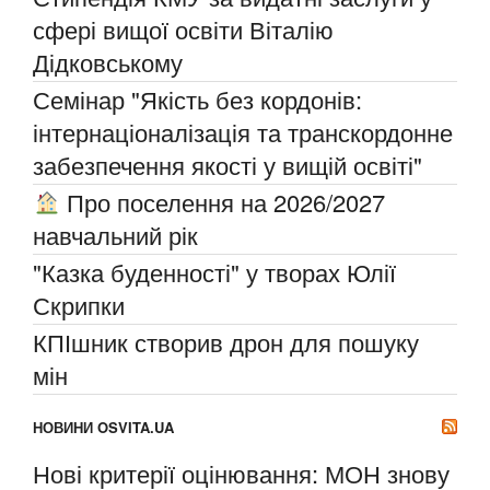
сфері вищої освіти Віталію
Дідковському
Семінар "Якість без кордонів:
інтернаціоналізація та транскордонне
забезпечення якості у вищій освіті"
Про поселення на 2026/2027
навчальний рік
"Казка буденності" у творах Юлії
Скрипки
КПІшник створив дрон для пошуку
мін
НОВИНИ OSVITA.UA
Нові критерії оцінювання: МОН знову