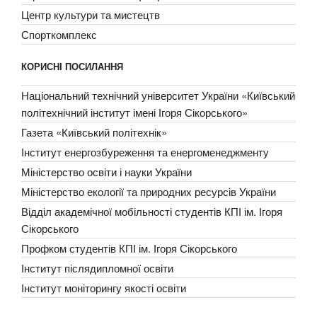
Центр культури та мистецтв
Спорткомплекс
КОРИСНІ ПОСИЛАННЯ
Національний технічний університет України «Київський
політехнічний інститут імені Ігоря Сікорського»
Газета «Київський політехнік»
Інститут енергозбуреження та енергоменеджменту
Міністерство освіти і науки України
Міністерство екології та природних ресурсів України
Відділ академічної мобільності студентів КПІ ім. Ігоря
Сікорського
Профком студентів КПІ ім. Ігоря Сікорського
Інститут післядипломної освіти
Інститут моніторингу якості освіти