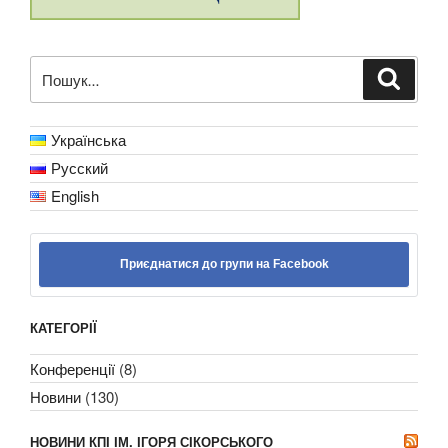
Пошук
Шукат
за
запитом:
Українська
Русский
English
Приєднатися до групи на Facebook
КАТЕГОРІЇ
Конференції
(8)
Новини
(130)
НОВИНИ КПІ ІМ. ІГОРЯ СІКОРСЬКОГО