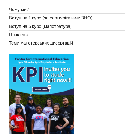
Чому ми?
Вступ на 1 курс (за сертифікатами ЗНО)
Вступ на 5 курс (магістратура)
Практика
Теми магістерських дисертацій