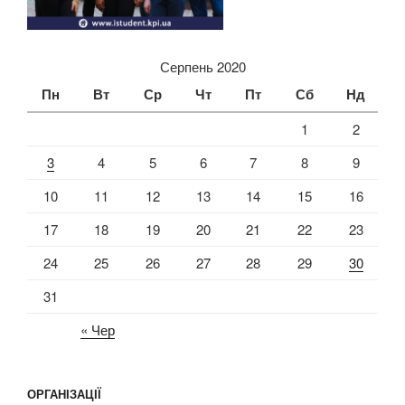
Серпень 2020
Пн
Вт
Ср
Чт
Пт
Сб
Нд
1
2
3
4
5
6
7
8
9
10
11
12
13
14
15
16
17
18
19
20
21
22
23
24
25
26
27
28
29
30
31
« Чер
ОРГАНІЗАЦІЇ