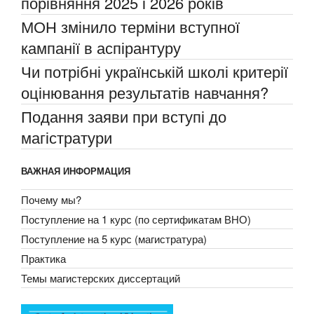
порівняння 2025 і 2026 років
МОН змінило терміни вступної
кампанії в аспірантуру
Чи потрібні українській школі критерії
оцінювання результатів навчання?
Подання заяви при вступі до
магістратури
ВАЖНАЯ ИНФОРМАЦИЯ
Почему мы?
Поступление на 1 курс (по сертификатам ВНО)
Поступление на 5 курс (магистратура)
Практика
Темы магистерских диссертаций