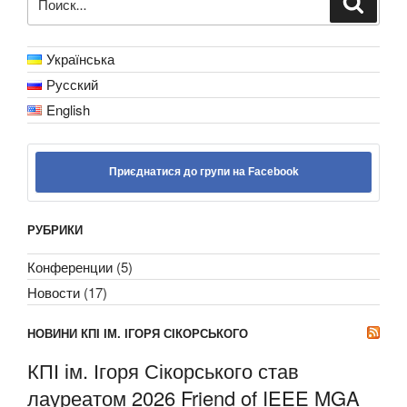
Українська
Русский
English
Приєднатися до групи на Facebook
РУБРИКИ
Конференции
(5)
Новости
(17)
НОВИНИ КПІ ІМ. ІГОРЯ СІКОРСЬКОГО
КПІ ім. Ігоря Сікорського став
лауреатом 2026 Friend of IEEE MGA