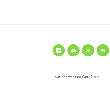
Сайт работает на WordPress