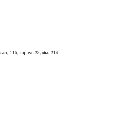
ька, 115, корпус 22, кiм. 214